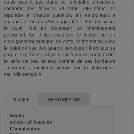
guide pas à pas dans ce labyrinthe amoureux,
confronte les théories et tente elle-même de
répondre à chaque question, en empruntant à
chaque auteur ce quÆil a apporté de plus décisif sur
le sujet, tout en proposant un cheminement
personnel. Au fil des chapitres, le lecteur tire un
enseignement pratique de cette confrontation avec
le point de vue des grands penseurs : il revisite sa
propre expérience et parvient à mieux comprendre
le sens de ses échecs comme de ses bonheurs
amoureux.La meilleure preuve que la philosophie
est indispensable !
SUJET
DESCRIPTION
Sujets
amour
-
philosophie
Classification