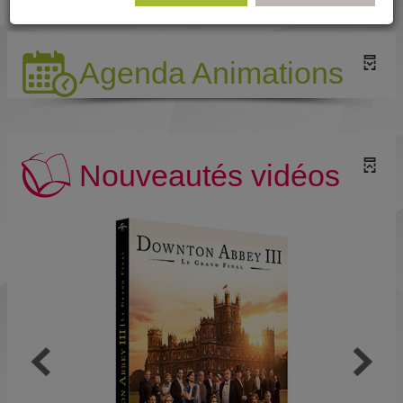
Agenda Animations
Nouveautés vidéos