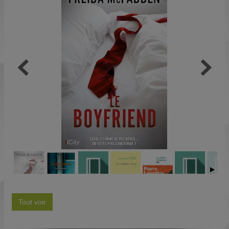
Tout voir