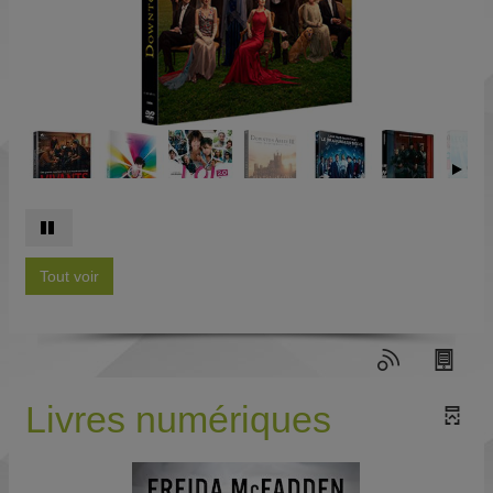
Tout voir
Livres numériques