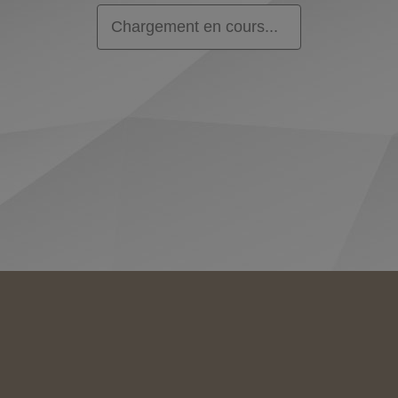
Chargement en cours...