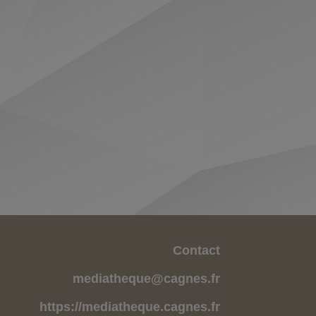
Contact
mediatheque@cagnes.fr
https://mediatheque.cagnes.fr