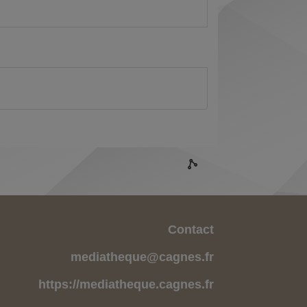
Contact
mediatheque@cagnes.fr
https://mediatheque.cagnes.fr