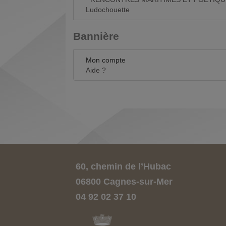
Ludochouette
Bannière
Mon compte
Aide ?
60, chemin de l’Hubac
06800 Cagnes-sur-Mer
04 92 02 37 10