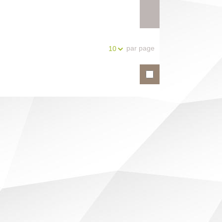
par page
10