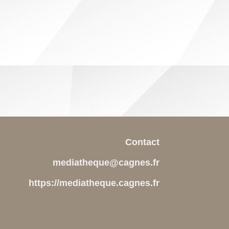
Contact
mediatheque@cagnes.fr
https://mediatheque.cagnes.fr