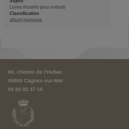
Sujets
Livres illustrés pour enfants
Classification
album jeunesse
60, chemin de l’Hubac
06800 Cagnes-sur-Mer
04 92 02 37 10