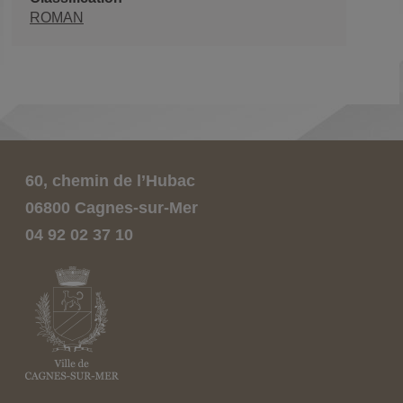
ROMAN
60, chemin de l’Hubac
06800 Cagnes-sur-Mer
04 92 02 37 10