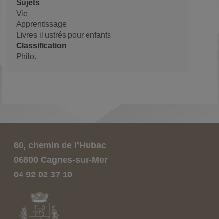
Sujets
Vie
Apprentissage
Livres illustrés pour enfants
Classification
Philo.
60, chemin de l’Hubac
06800 Cagnes-sur-Mer
04 92 02 37 10