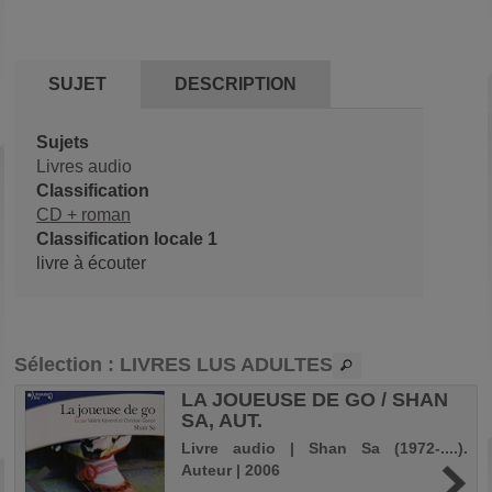
SUJET
DESCRIPTION
Sujets
Livres audio
Classification
CD + roman
Classification locale 1
livre à écouter
Sélection
: LIVRES LUS ADULTES
LA JOUEUSE DE GO / SHAN
SA, AUT.
-
Livre audio | Shan Sa (1972-....).
Auteur | 2006