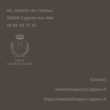
60, chemin de l’Hubac
06800 Cagnes-sur-Mer
04 92 02 37 10
Contact
mediatheque@cagnes.fr
https://mediatheque.cagnes.fr