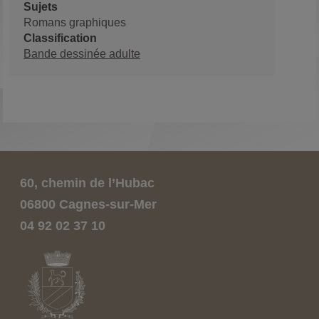
Sujets
Romans graphiques
Classification
Bande dessinée adulte
60, chemin de l’Hubac
06800 Cagnes-sur-Mer
04 92 02 37 10