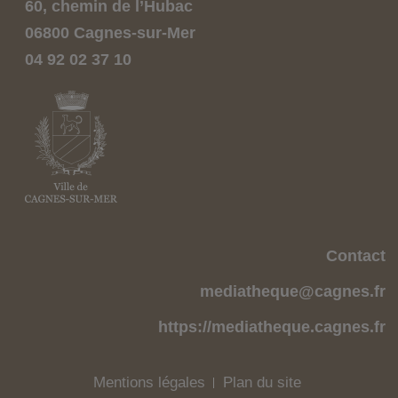
60, chemin de l’Hubac
06800 Cagnes-sur-Mer
04 92 02 37 10
Contact
mediatheque@cagnes.fr
https://mediatheque.cagnes.fr
Mentions légales
Plan du site