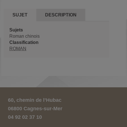
SUJET
DESCRIPTION
Sujets
Roman chinois
Classification
ROMAN
60, chemin de l’Hubac
06800 Cagnes-sur-Mer
04 92 02 37 10