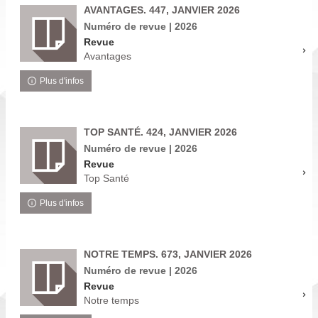
AVANTAGES. 447, JANVIER 2026
Numéro de revue | 2026
Revue
Avantages
Plus d'infos
TOP SANTÉ. 424, JANVIER 2026
Numéro de revue | 2026
Revue
Top Santé
Plus d'infos
NOTRE TEMPS. 673, JANVIER 2026
Numéro de revue | 2026
Revue
Notre temps