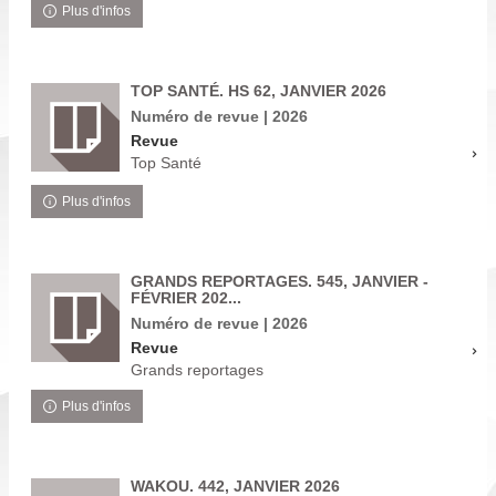
Plus d'infos
TOP SANTÉ. HS 62, JANVIER 2026
Numéro de revue | 2026
Revue
Top Santé
Plus d'infos
GRANDS REPORTAGES. 545, JANVIER -
FÉVRIER 202...
Numéro de revue | 2026
Revue
Grands reportages
Plus d'infos
WAKOU. 442, JANVIER 2026