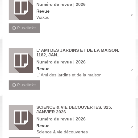
Numéro de revue | 2026
Revue
Wakou
Plus d'infos
L' AMI DES JARDINS ET DE LA MAISON.
1182, JAN...
Numéro de revue | 2026
Revue
L' Ami des jardins et de la maison
Plus d'infos
SCIENCE & VIE DÉCOUVERTES. 325,
JANVIER 2026
Numéro de revue | 2026
Revue
Science & vie découvertes