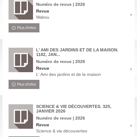
Numéro de revue | 2026
Revue
Wakou
Plus d'infos
L' AMI DES JARDINS ET DE LA MAISON.
1182, JAN...
Numéro de revue | 2026
Revue
L' Ami des jardins et de la maison
Plus d'infos
SCIENCE & VIE DÉCOUVERTES. 325,
JANVIER 2026
Numéro de revue | 2026
Revue
Science & vie découvertes