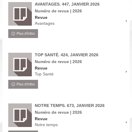
AVANTAGES. 447, JANVIER 2026
Numéro de revue | 2026
Revue
Avantages
Plus d'infos
TOP SANTÉ. 424, JANVIER 2026
Numéro de revue | 2026
Revue
Top Santé
Plus d'infos
NOTRE TEMPS. 673, JANVIER 2026
Numéro de revue | 2026
Revue
Notre temps