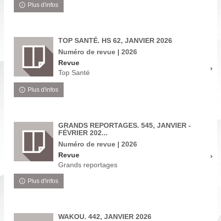
Plus d'infos
TOP SANTÉ. HS 62, JANVIER 2026
Numéro de revue | 2026
Revue
Top Santé
Plus d'infos
GRANDS REPORTAGES. 545, JANVIER -
FÉVRIER 202...
Numéro de revue | 2026
Revue
Grands reportages
Plus d'infos
WAKOU. 442, JANVIER 2026