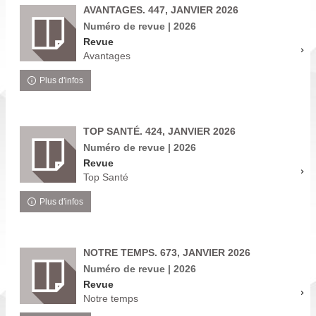
AVANTAGES. 447, JANVIER 2026
Numéro de revue | 2026
Revue
Avantages
Plus d'infos
TOP SANTÉ. 424, JANVIER 2026
Numéro de revue | 2026
Revue
Top Santé
Plus d'infos
NOTRE TEMPS. 673, JANVIER 2026
Numéro de revue | 2026
Revue
Notre temps