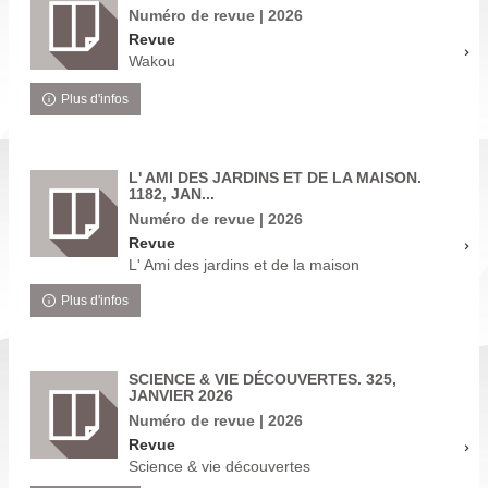
Numéro de revue | 2026
Revue
Wakou
Plus d'infos
L' AMI DES JARDINS ET DE LA MAISON.
1182, JAN...
Numéro de revue | 2026
Revue
L' Ami des jardins et de la maison
Plus d'infos
SCIENCE & VIE DÉCOUVERTES. 325,
JANVIER 2026
Numéro de revue | 2026
Revue
Science & vie découvertes