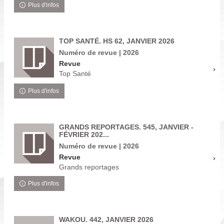
Plus d'infos
TOP SANTÉ. HS 62, JANVIER 2026
Numéro de revue | 2026
Revue
Top Santé
Plus d'infos
GRANDS REPORTAGES. 545, JANVIER -
FÉVRIER 202...
Numéro de revue | 2026
Revue
Grands reportages
Plus d'infos
WAKOU. 442, JANVIER 2026