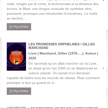
civile, rongée par le crime, la technocratie et la dictature des
écrans, le Blast, une drogue musicale de synthèse ultra
puissante, provoque une hécatombe d'overdoses. La mafia
se déchire, ...
Plus d'infos
LES PROMESSES ORPHELINES / GILLES
MARCHAND
Livre | Marchand, Gilles (1976-....). Auteur |
2025
On racontait qu'on allait marcher sur la Lune,
on disait qu'en l'an 2000 on se déplacerait en
voiture volante. On parlait d'un Aérotrain
capable de battre tous les records de vitesse. Mais comment
participer à tout ça quand on vi...
Plus d'infos