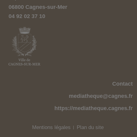
06800 Cagnes-sur-Mer
04 92 02 37 10
Contact
mediatheque@cagnes.fr
https://mediatheque.cagnes.fr
Mentions légales
Plan du site