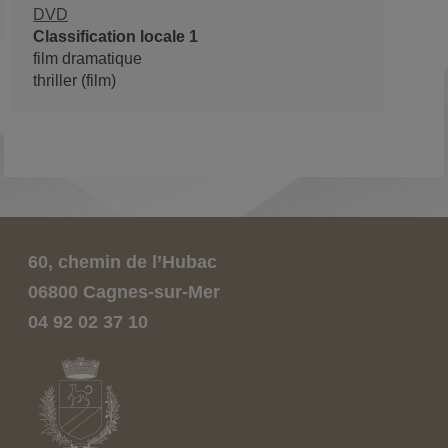
DVD
Classification locale 1
film dramatique
thriller (film)
60, chemin de l’Hubac
06800 Cagnes-sur-Mer
04 92 02 37 10