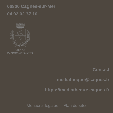
06800 Cagnes-sur-Mer
04 92 02 37 10
Contact
mediatheque@cagnes.fr
https://mediatheque.cagnes.fr
Mentions légales
Plan du site