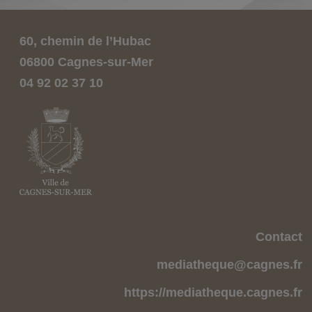
60, chemin de l’Hubac
06800 Cagnes-sur-Mer
04 92 02 37 10
Contact
mediatheque@cagnes.fr
https://mediatheque.cagnes.fr