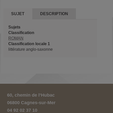
SUJET
DESCRIPTION
Sujets
Classification
ROMAN
Classification locale 1
littérature anglo-saxonne
60, chemin de l’Hubac
06800 Cagnes-sur-Mer
04 92 02 37 10