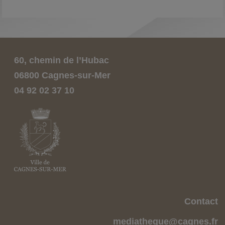
60, chemin de l’Hubac
06800 Cagnes-sur-Mer
04 92 02 37 10
Contact
mediatheque@cagnes.fr