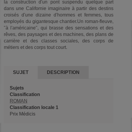
la construction d'un pont suspendu quelque part
dans une Californie imaginaire à partir des destins
croisés d'une dizaine d'hommes et femmes, tous
employés du gigantesque chantier.Un roman-fleuve,
"à l'américaine", qui brasse des sensations et des
rêves, des paysages et des machines, des plans de
carrière et des classes sociales, des corps de
métiers et des corps tout court.
SUJET
DESCRIPTION
Sujets
Classification
ROMAN
Classification locale 1
Prix Médicis