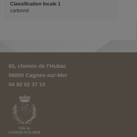
Classification locale 1
cartonné
60, chemin de l’Hubac
06800 Cagnes-sur-Mer
04 92 02 37 10