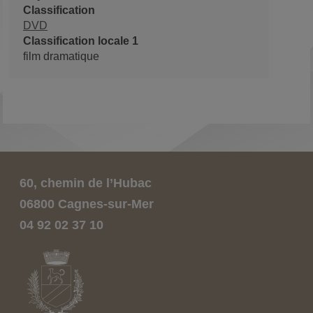
Classification
DVD
Classification locale 1
film dramatique
60, chemin de l’Hubac
06800 Cagnes-sur-Mer
04 92 02 37 10