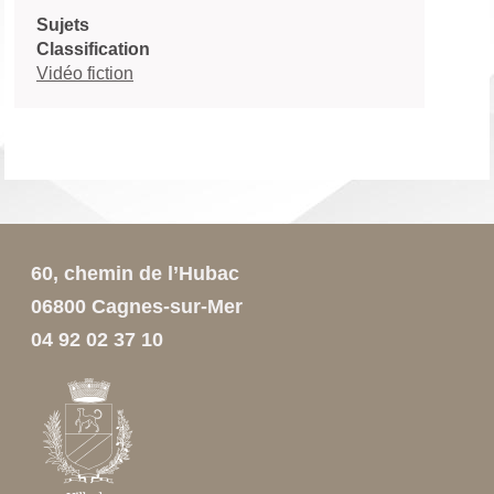
Sujets
Classification
Vidéo fiction
60, chemin de l’Hubac
06800 Cagnes-sur-Mer
04 92 02 37 10